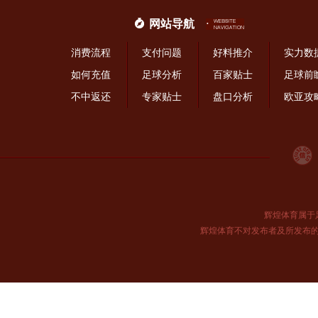
网站导航
消费流程
支付问题
好料推介
实力数
如何充值
足球分析
百家贴士
足球前
不中返还
专家贴士
盘口分析
欧亚攻
辉煌体育属于
辉煌体育不对发布者及所发布