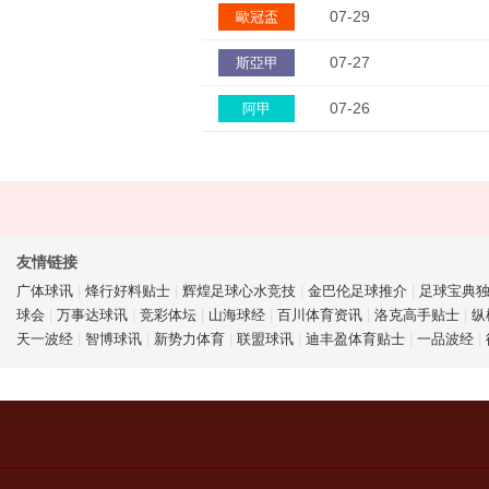
07-29
歐冠盃
07-27
斯亞甲
07-26
阿甲
友情链接
广体球讯
|
烽行好料贴士
|
辉煌足球心水竞技
|
金巴伦足球推介
|
足球宝典
球会
|
万事达球讯
|
竞彩体坛
|
山海球经
|
百川体育资讯
|
洛克高手贴士
|
纵
天一波经
|
智博球讯
|
新势力体育
|
联盟球讯
|
迪丰盈体育贴士
|
一品波经
|