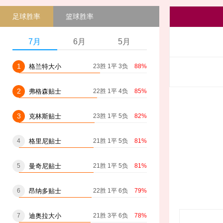
足球胜率
篮球胜率
7月
6月
5月
1
格兰特大小
23
胜
1
平
3
负
88%
2
弗格森贴士
22
胜
1
平
4
负
85%
3
克林斯贴士
23
胜
1
平
5
负
82%
4
格里尼贴士
21
胜
1
平
5
负
81%
5
曼奇尼贴士
21
胜
1
平
5
负
81%
6
昂纳多贴士
22
胜
1
平
6
负
79%
7
迪奥拉大小
21
胜
3
平
6
负
78%