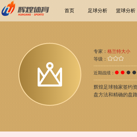
首页
足球分析
篮球分析
专家：
格兰特大小
等级：
近期战绩：
辉煌足球独家签约
盘方法和精确的盘路