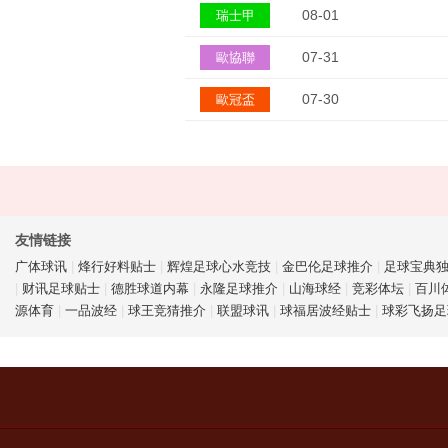
08-01
瑞士甲
07-31
歐協聯
07-30
歐冠盃
友情链接
广体球讯
|
烽行好料贴士
|
辉煌足球心水竞技
|
金巴伦足球推介
|
足球宝典
|
财讯足球贴士
|
德胜球道内幕
|
永隆足球推介
|
山海球经
|
竞彩体坛
|
百川
源体育
|
一品波经
|
球王竞猜推介
|
联盟球讯
|
球福居波经贴士
|
球彩飞扬足