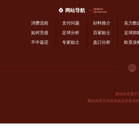
网站导航
消费流程
支付问题
好料推介
实力数
如何充值
足球分析
百家贴士
足球前
不中返还
专家贴士
盘口分析
欧亚攻
辉煌体育属于
辉煌体育不对发布者及所发布