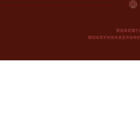
辉煌体育属于
辉煌体育不对发布者及所发布