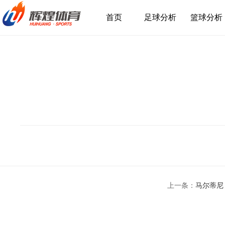
首页
足球分析
篮球分析
上一条：
马尔蒂尼