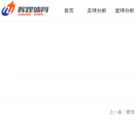
首页
足球分析
篮球分析
上一条：
官方