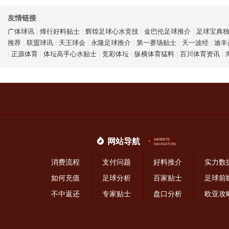
友情链接
广体球讯
|
烽行好料贴士
|
辉煌足球心水竞技
|
金巴伦足球推介
|
足球宝典
推荐
|
联盟球讯
|
天王球会
|
永隆足球推介
|
第一赛场贴士
|
天一波经
|
迪丰
|
正源体育
|
体坛高手心水贴士
|
竞彩体坛
|
纵横体育猛料
|
百川体育资讯
|
网站导航
消费流程
支付问题
好料推介
实力数
如何充值
足球分析
百家贴士
足球前
不中返还
专家贴士
盘口分析
欧亚攻