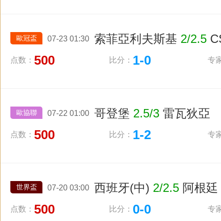
索菲亞利夫斯基
2/2.5
C
歐冠盃
07-23 01:30
500
1-0
点数：
比分：
专
哥登堡
2.5/3
雷瓦狄亞
歐協聯
07-22 01:00
500
1-2
点数：
比分：
专
西班牙(中)
2/2.5
阿根廷
世界盃
07-20 03:00
500
0-0
点数：
比分：
专