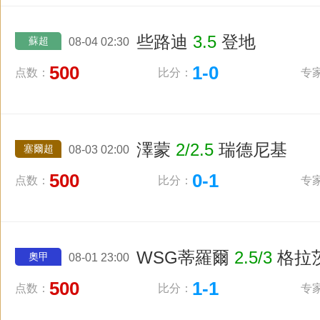
些路迪
3.5
登地
蘇超
08-04 02:30
500
1-0
点数：
比分：
专
澤蒙
2/2.5
瑞德尼基
塞爾超
08-03 02:00
500
0-1
点数：
比分：
专
WSG蒂羅爾
2.5/3
格拉
奧甲
08-01 23:00
500
1-1
点数：
比分：
专