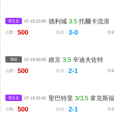
德利城
3.5
托爾卡流浪
愛足盃
07-19 23:00
500
3-0
点数：
比分：
专
維京
3.5
辛迪夫佐特
挪超
07-19 00:00
500
2-1
点数：
比分：
专
聖巴特里
3/3.5
韋克斯
愛足盃
07-18 02:45
500
2-1
点数：
比分：
专