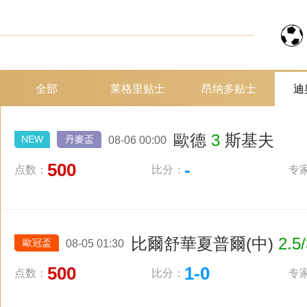
全部
莱格里贴士
昂纳多贴士
迪
歐德
3
斯基夫
NEW
丹麥盃
08-06 00:00
500
-
点数：
比分：
专
比爾舒華夏普爾(中)
2.5
歐冠盃
08-05 01:30
500
1-0
点数：
比分：
专